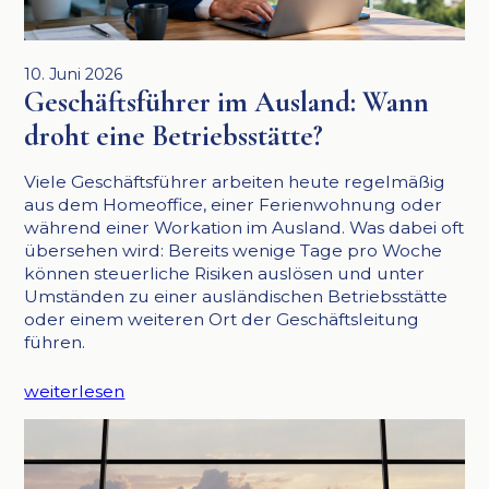
10. Juni 2026
Geschäftsführer im Ausland: Wann
droht eine Betriebsstätte?
Viele Geschäftsführer arbeiten heute regelmäßig
aus dem Homeoffice, einer Ferienwohnung oder
während einer Workation im Ausland. Was dabei oft
übersehen wird: Bereits wenige Tage pro Woche
können steuerliche Risiken auslösen und unter
Umständen zu einer ausländischen Betriebsstätte
oder einem weiteren Ort der Geschäftsleitung
führen.
weiterlesen