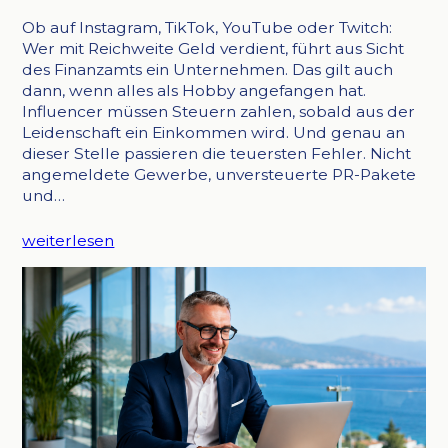
Ob auf Instagram, TikTok, YouTube oder Twitch:
Wer mit Reichweite Geld verdient, führt aus Sicht
des Finanzamts ein Unternehmen. Das gilt auch
dann, wenn alles als Hobby angefangen hat.
Influencer müssen Steuern zahlen, sobald aus der
Leidenschaft ein Einkommen wird. Und genau an
dieser Stelle passieren die teuersten Fehler. Nicht
angemeldete Gewerbe, unversteuerte PR-Pakete
und…
weiterlesen