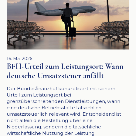
16. Mai 2026
BFH-Urteil zum Leistungsort: Wann
deutsche Umsatzsteuer anfällt
Der Bundesfinanzhof konkretisiert mit seinem
Urteil zum Leistungsort bei
grenzüberschreitenden Dienstleistungen, wann
eine deutsche Betriebsstätte tatsächlich
umsatzsteuerlich relevant wird. Entscheidend ist
nicht allein die Bestellung über eine
Niederlassung, sondern die tatsächliche
wirtschaftliche Nutzung der Leistung.