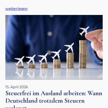
weiterlesen
15. April 2026
Steuerfrei im Ausland arbeiten: Wann
Deutschland trotzdem Steuern