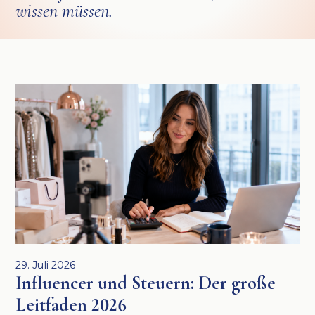
wissen müssen.
29. Juli 2026
Influencer und Steuern: Der große
Leitfaden 2026