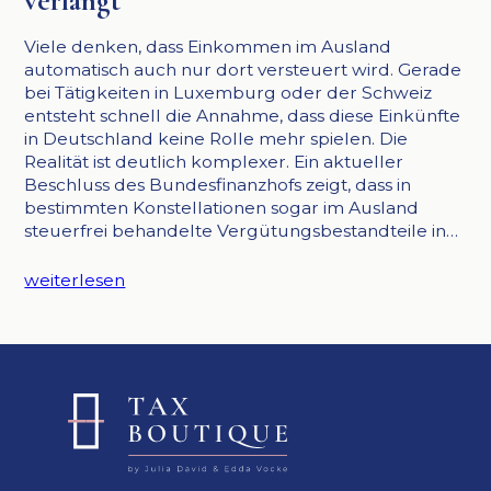
verlangt
Viele denken, dass Einkommen im Ausland
automatisch auch nur dort versteuert wird. Gerade
bei Tätigkeiten in Luxemburg oder der Schweiz
entsteht schnell die Annahme, dass diese Einkünfte
in Deutschland keine Rolle mehr spielen. Die
Realität ist deutlich komplexer. Ein aktueller
Beschluss des Bundesfinanzhofs zeigt, dass in
bestimmten Konstellationen sogar im Ausland
steuerfrei behandelte Vergütungsbestandteile in…
weiterlesen