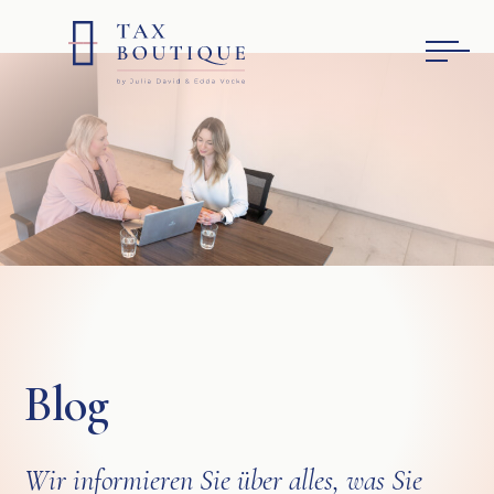
Blog
Wir informieren Sie über alles, was Sie