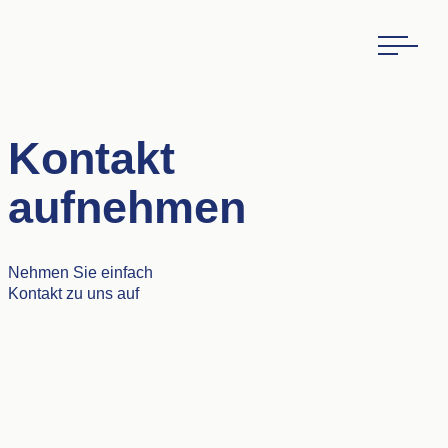
Kontakt
aufnehmen
Nehmen Sie einfach
Kontakt zu uns auf