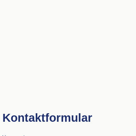
Kontaktformular