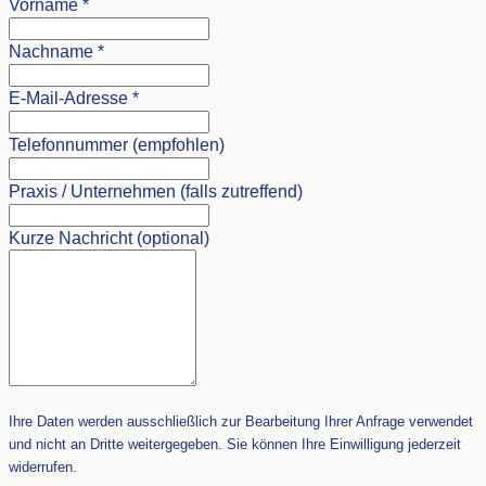
Vorname
*
Nachname
*
E-Mail-Adresse
*
Telefonnummer (empfohlen)
Praxis / Unternehmen (falls zutreffend)
Kurze Nachricht (optional)
Ihre Daten werden ausschließlich zur Bearbeitung Ihrer Anfrage verwendet
und nicht an Dritte weitergegeben. Sie können Ihre Einwilligung jederzeit
widerrufen.