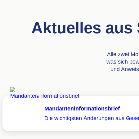
Aktuelles aus
Alle zwei M
was sich bew
und Anweis
Mandanteninformationsbrief
Die wichtigsten Änderungen aus Gese