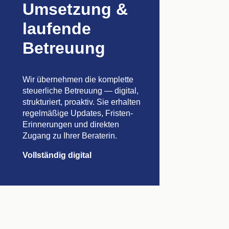
Umsetzung &
laufende
Betreuung
Wir übernehmen die komplette
steuerliche Betreuung — digital,
strukturiert, proaktiv. Sie erhalten
regelmäßige Updates, Fristen-
Erinnerungen und direkten
Zugang zu Ihrer Beraterin.
Vollständig digital