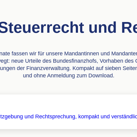
 Steuerrecht und 
onate fassen wir für unsere Mandantinnen und Mandant
egt: neue Urteile des Bundesfinanzhofs, Vorhaben des
ungen der Finanzverwaltung. Kompakt auf sieben Seiten,
und ohne Anmeldung zum Download.
tzgebung und Rechtsprechung, kompakt und verständli