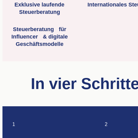
Exklusive laufende
Internationales Ste
Steuerberatung
Steuerberatung für
Influencer & digitale
Geschäftsmodelle
In vier Schrit
1
2