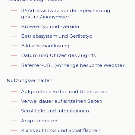
IP-Adresse (wird vor der Speicherung
gekürzt/anonymisiert)
Browsertyp und -version
Betriebssystem und Gerätetyp
Bildschirmauflösung
Datum und Uhrzeit des Zugriffs
Referrer-URL (vorherige besuchte Website)
Nutzungsverhalten
Aufgerufene Seiten und Unterseiten
Verweildauer auf einzelnen Seiten
Scrolltiefe und Interaktionen
Absprungraten
Klicks auf Links und Schaltflächen