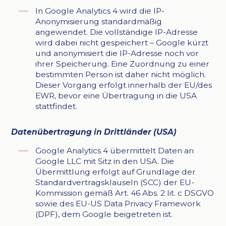
In Google Analytics 4 wird die IP-
Anonymisierung standardmäßig
angewendet. Die vollständige IP-Adresse
wird dabei nicht gespeichert – Google kürzt
und anonymisiert die IP-Adresse noch vor
ihrer Speicherung. Eine Zuordnung zu einer
bestimmten Person ist daher nicht möglich.
Dieser Vorgang erfolgt innerhalb der EU/des
EWR, bevor eine Übertragung in die USA
stattfindet.
Datenübertragung in Drittländer (USA)
Google Analytics 4 übermittelt Daten an
Google LLC mit Sitz in den USA. Die
Übermittlung erfolgt auf Grundlage der
Standardvertragsklauseln (SCC) der EU-
Kommission gemäß Art. 46 Abs. 2 lit. c DSGVO
sowie des EU-US Data Privacy Framework
(DPF), dem Google beigetreten ist.