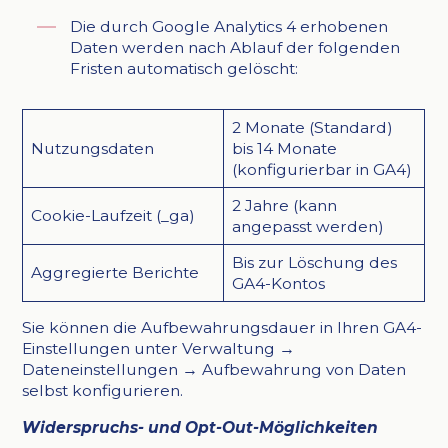
Die durch Google Analytics 4 erhobenen
Daten werden nach Ablauf der folgenden
Fristen automatisch gelöscht:
2 Monate (Standard)
Nutzungsdaten
bis 14 Monate
(konfigurierbar in GA4)
2 Jahre (kann
Cookie-Laufzeit (_ga)
angepasst werden)
Bis zur Löschung des
Aggregierte Berichte
GA4-Kontos
Sie können die Aufbewahrungsdauer in Ihren GA4-
Einstellungen unter Verwaltung →
Dateneinstellungen → Aufbewahrung von Daten
selbst konfigurieren.
Widerspruchs- und Opt-Out-Möglichkeiten