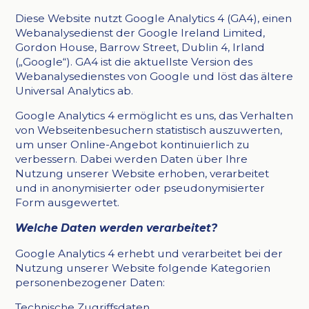
Diese Website nutzt Google Analytics 4 (GA4), einen
Webanalysedienst der Google Ireland Limited,
Gordon House, Barrow Street, Dublin 4, Irland
(„Google“). GA4 ist die aktuellste Version des
Webanalysedienstes von Google und löst das ältere
Universal Analytics ab.
Google Analytics 4 ermöglicht es uns, das Verhalten
von Webseitenbesuchern statistisch auszuwerten,
um unser Online-Angebot kontinuierlich zu
verbessern. Dabei werden Daten über Ihre
Nutzung unserer Website erhoben, verarbeitet
und in anonymisierter oder pseudonymisierter
Form ausgewertet.
Welche Daten werden verarbeitet?
Google Analytics 4 erhebt und verarbeitet bei der
Nutzung unserer Website folgende Kategorien
personenbezogener Daten:
Technische Zugriffsdaten