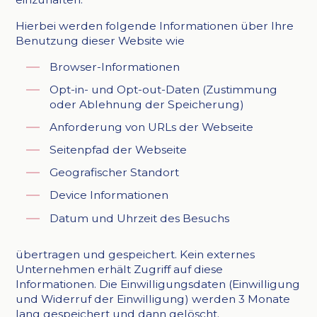
Hierbei werden folgende Informationen über Ihre
Benutzung dieser Website wie
Browser-Informationen
Opt-in- und Opt-out-Daten (Zustimmung
oder Ablehnung der Speicherung)
Anforderung von URLs der Webseite
Seitenpfad der Webseite
Geografischer Standort
Device Informationen
Datum und Uhrzeit des Besuchs
übertragen und gespeichert. Kein externes
Unternehmen erhält Zugriff auf diese
Informationen. Die Einwilligungsdaten (Einwilligung
und Widerruf der Einwilligung) werden 3 Monate
lang gespeichert und dann gelöscht.