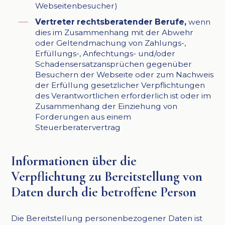
Webseitenbesucher)
Vertreter rechtsberatender Berufe,
wenn
dies im Zusammenhang mit der Abwehr
oder Geltendmachung von Zahlungs-,
Erfüllungs-, Anfechtungs- und/oder
Schadensersatzansprüchen gegenüber
Besuchern der Webseite oder zum Nachweis
der Erfüllung gesetzlicher Verpflichtungen
des Verantwortlichen erforderlich ist oder im
Zusammenhang der Einziehung von
Forderungen aus einem
Steuerberatervertrag
Informationen über die
Verpflichtung zu Bereitstellung von
Daten durch die betroffene Person
Die Bereitstellung personenbezogener Daten ist