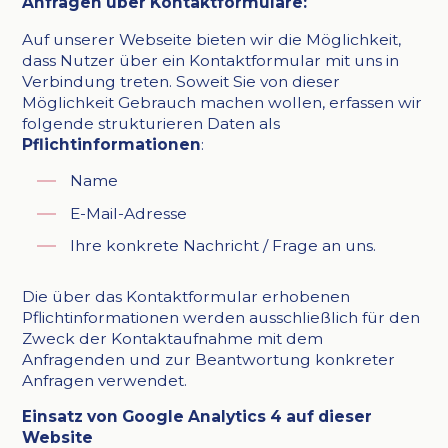
Anfragen über Kontaktformulare:
Auf unserer Webseite bieten wir die Möglichkeit,
dass Nutzer über ein Kontaktformular mit uns in
Verbindung treten. Soweit Sie von dieser
Möglichkeit Gebrauch machen wollen, erfassen wir
folgende strukturieren Daten als
Pflichtinformationen
:
Name
E-Mail-Adresse
Ihre konkrete Nachricht / Frage an uns.
Die über das Kontaktformular erhobenen
Pflichtinformationen werden ausschließlich für den
Zweck der Kontaktaufnahme mit dem
Anfragenden und zur Beantwortung konkreter
Anfragen verwendet.
Einsatz von Google Analytics 4 auf dieser
Website