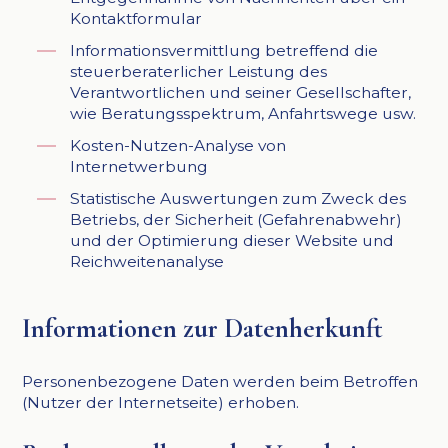
Kontaktformular
Informationsvermittlung betreffend die
steuerberaterlicher Leistung des
Verantwortlichen und seiner Gesellschafter,
wie Beratungsspektrum, Anfahrtswege usw.
Kosten-Nutzen-Analyse von
Internetwerbung
Statistische Auswertungen zum Zweck des
Betriebs, der Sicherheit (Gefahrenabwehr)
und der Optimierung dieser Website und
Reichweitenanalyse
Informationen zur Datenherkunft
Personenbezogene Daten werden beim Betroffen
(Nutzer der Internetseite) erhoben.