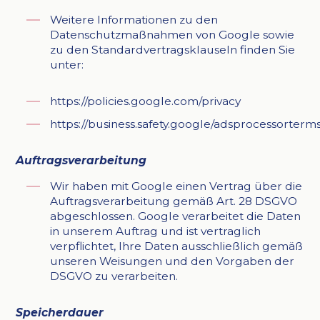
Weitere Informationen zu den
Datenschutzmaßnahmen von Google sowie
zu den Standardvertragsklauseln finden Sie
unter:
https://policies.google.com/privacy
https://business.safety.google/adsprocessorterms
Auftragsverarbeitung
Wir haben mit Google einen Vertrag über die
Auftragsverarbeitung gemäß Art. 28 DSGVO
abgeschlossen. Google verarbeitet die Daten
in unserem Auftrag und ist vertraglich
verpflichtet, Ihre Daten ausschließlich gemäß
unseren Weisungen und den Vorgaben der
DSGVO zu verarbeiten.
Speicherdauer