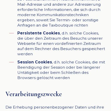
Mail-Adresse und andere zur Adressierung
erforderliche Informationen, die sich durch
moderne Kommunikationstechniken
ergeben, soweit Sie Termin- oder sonstige
Anfragen an die Taxboutique richten
Persistente Cookies
, d.h. solche Cookies,
die über den Zeitraum des Besuchs unserer
Webseite für einen vordefinierten Zeitraum
auf dem Rechner des Besuchers gespeichert
werden
Session Cookies
, d.h. solche Cookies, die mit
Beendigung der Session oder bei längerer
Untätigkeit oder beim Schließen des
Browsers gelöscht werden
Verarbeitungszwecke
Die Erhebung personenbezogener Daten und ihre