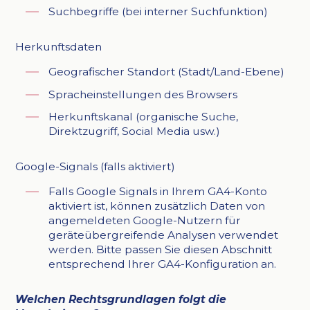
Suchbegriffe (bei interner Suchfunktion)
Herkunftsdaten
Geografischer Standort (Stadt/Land-Ebene)
Spracheinstellungen des Browsers
Herkunftskanal (organische Suche,
Direktzugriff, Social Media usw.)
Google-Signals (falls aktiviert)
Falls Google Signals in Ihrem GA4-Konto
aktiviert ist, können zusätzlich Daten von
angemeldeten Google-Nutzern für
geräteübergreifende Analysen verwendet
werden. Bitte passen Sie diesen Abschnitt
entsprechend Ihrer GA4-Konfiguration an.
Welchen Rechtsgrundlagen folgt die