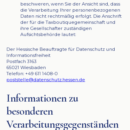
beschweren, wenn Sie der Ansicht sind, dass
die Verarbeitung Ihrer personenbezogenen
Daten nicht rechtmäßig erfolgt. Die Anschrift
der für die Taxboutiquegemeinschaft und
ihre Gesellschafter zuständigen
Aufsichtsbehörde lautet:
Der Hessische Beauftragte für Datenschutz und
Informationsfreiheit
Postfach 3163
65021 Wiesbaden
Telefon: +49 611 1408-0
poststelle@datenschutz.hessen.de
Informationen zu
besonderen
Verarbeitungsgegenständen