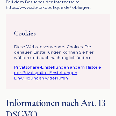
Fall dem Besucher der Internetseite
https://www.stb-taxboutique.de/, obliegen.
Cookies
Diese Website verwendet Cookies. Die
genauen Einstellungen können Sie hier
wählen und auch nachträglich ändern.
Privatsphäre-Einstellungen ändern
Historie
der Privatsphäre-Einstellungen
Einwilligungen widerrufen
Informationen nach Art. 13
DSGVO