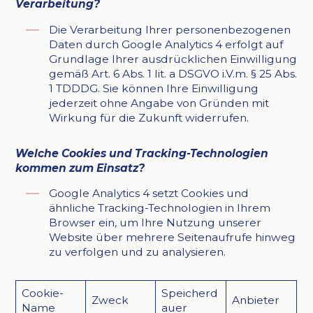
Verarbeitung?
Die Verarbeitung Ihrer personenbezogenen
Daten durch Google Analytics 4 erfolgt auf
Grundlage Ihrer ausdrücklichen Einwilligung
gemäß Art. 6 Abs. 1 lit. a DSGVO i.V.m. § 25 Abs.
1 TDDDG. Sie können Ihre Einwilligung
jederzeit ohne Angabe von Gründen mit
Wirkung für die Zukunft widerrufen.
Welche Cookies und Tracking-Technologien
kommen zum Einsatz?
Google Analytics 4 setzt Cookies und
ähnliche Tracking-Technologien in Ihrem
Browser ein, um Ihre Nutzung unserer
Website über mehrere Seitenaufrufe hinweg
zu verfolgen und zu analysieren.
Cookie-
Speicherd
Zweck
Anbieter
Name
auer