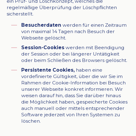
ein Prüf- und Löschkonzept, welches die
regelmäßige Überprüfung der Löschpflichten
sicherstellt.
Besucherdaten
werden für einen Zeitraum
von maximal 14 Tagen nach Besuch der
Webseite gelöscht.
Session-Cookies
werden mit Beendigung
der Session oder bei längerer Untätigkeit
oder beim Schließen des Browsers gelöscht.
Persistente Cookies,
haben eine
vordefinierte Gültigkeit, über die wir Sie im
Rahmen der Cookie-Information bei Besuch
unserer Webseite konkret informieren. Wir
weisen darauf hin, dass Sie darüber hinaus
die Möglichkeit haben, gespeicherte Cookies
auch manuell oder mittels entsprechender
Software jederzeit von Ihren Systemen zu
löschen.