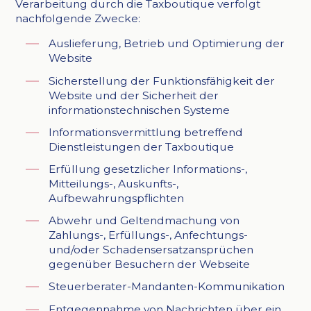
Verarbeitung durch die Taxboutique verfolgt
nachfolgende Zwecke:
Auslieferung, Betrieb und Optimierung der
Website
Sicherstellung der Funktionsfähigkeit der
Website und der Sicherheit der
informationstechnischen Systeme
Informationsvermittlung betreffend
Dienstleistungen der Taxboutique
Erfüllung gesetzlicher Informations-,
Mitteilungs-, Auskunfts-,
Aufbewahrungspflichten
Abwehr und Geltendmachung von
Zahlungs-, Erfüllungs-, Anfechtungs-
und/oder Schadensersatzansprüchen
gegenüber Besuchern der Webseite
Steuerberater-Mandanten-Kommunikation
Entgegennahme von Nachrichten über ein