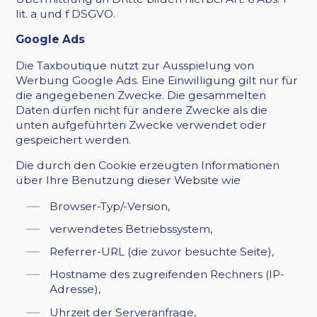
lit. a und f DSGVO.
Google Ads
Die Taxboutique nutzt zur Ausspielung von
Werbung Google Ads. Eine Einwilligung gilt nur für
die angegebenen Zwecke. Die gesammelten
Daten dürfen nicht für andere Zwecke als die
unten aufgeführten Zwecke verwendet oder
gespeichert werden.
Die durch den Cookie erzeugten Informationen
über Ihre Benutzung dieser Website wie
Browser-Typ/-Version,
verwendetes Betriebssystem,
Referrer-URL (die zuvor besuchte Seite),
Hostname des zugreifenden Rechners (IP-
Adresse),
Uhrzeit der Serveranfrage,