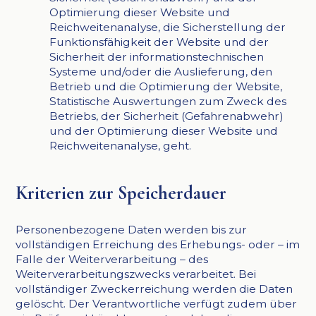
Optimierung dieser Website und
Reichweitenanalyse, die Sicherstellung der
Funktionsfähigkeit der Website und der
Sicherheit der informationstechnischen
Systeme und/oder die Auslieferung, den
Betrieb und die Optimierung der Website,
Statistische Auswertungen zum Zweck des
Betriebs, der Sicherheit (Gefahrenabwehr)
und der Optimierung dieser Website und
Reichweitenanalyse, geht.
Kriterien zur Speicherdauer
Personenbezogene Daten werden bis zur
vollständigen Erreichung des Erhebungs- oder – im
Falle der Weiterverarbeitung – des
Weiterverarbeitungszwecks verarbeitet. Bei
vollständiger Zweckerreichung werden die Daten
gelöscht. Der Verantwortliche verfügt zudem über