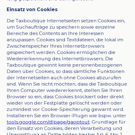
Einsatz von Cookies
Die Taxboutique Internetseiten setzen Cookies ein,
um Suchaufträge zu speichern sowie einzelne
Bereiche des Contents an Ihre Interessen
anzupassen. Cookies sind Textdateien, die lokal im
Zwischenspeicher Ihres Internetbrowsers
gespeichert werden. Cookies ermöglichen die
Wiedererkennung des Internetbrowsers. Die
Taxboutique gewinnt keine personenbezogenen
Daten über Cookies, so dass sämtliche Funktionen
der Internetseiten auch ohne Cookies abzurufen
sind. Wenn Sie nicht möchten, dass die Taxboutique
Ihren Computer wiedererkennt, stellen Sie Ihren
Browser so ein, dass Cookies blockiert oder direkt
wieder von der Festplatte gelöscht werden oder
zumindest vor Cookie-Speicherung gewarnt wird.
Installieren Sie ein Browser-Plugin wie bspw. unter
tools.google.com/dlpage/gaoptout
. Grundlage für
den Einsatz von Cookies, deren Verarbeitung und
Übermittlung an Dritte bilden hierbei Art. 6 Abs. 1