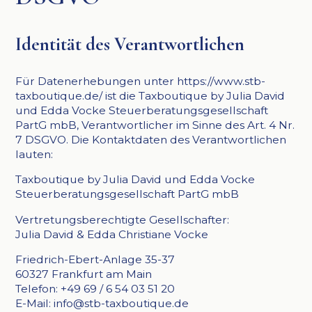
Identität des Verantwortlichen
Für Datenerhebungen unter https://www.stb-
taxboutique.de/ ist die Taxboutique by Julia David
und Edda Vocke Steuerberatungsgesellschaft
PartG mbB, Verantwortlicher im Sinne des Art. 4 Nr.
7 DSGVO. Die Kontaktdaten des Verantwortlichen
lauten:
Taxboutique by Julia David und Edda Vocke
Steuerberatungsgesellschaft PartG mbB
Vertretungsberechtigte Gesellschafter:
Julia David & Edda Christiane Vocke
Friedrich-Ebert-Anlage 35-37
60327 Frankfurt am Main
Telefon: +49 69 / 6 54 03 51 20
E-Mail: info@stb-taxboutique.de