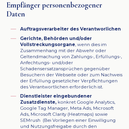
Empfänger personenbezogener
Daten
Auftragsverarbeiter des Verantworlichen
Gerichte, Behörden und/oder
Vollstreckungsorgane
, wenn dies im
Zusammenhang mit der Abwehr oder
Geltendmachung von Zahlungs-, Erfüllungs-,
Anfechtungs- und/oder
Schadensersatzansprüchen gegenüber
Besuchern der Webseite oder zum Nachweis
der Erfüllung gesetzlicher Verpflichtungen
des Verantwortlichen erforderlich ist.
Dienstleister eingebundener
Zusatzdienste,
konkret Google Analytics,
Google Tag Manager, Meta Ads, Microsoft
Ads, Microsoft Clarity (Heatmaps) sowie
SEMrush
(Bei Vorliegen einer Einwilligung
und Nutzungsfreigabe durch den