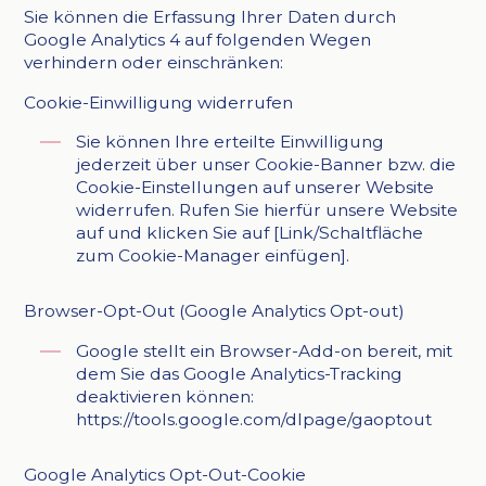
Sie können die Erfassung Ihrer Daten durch
Google Analytics 4 auf folgenden Wegen
verhindern oder einschränken:
Cookie-Einwilligung widerrufen
Sie können Ihre erteilte Einwilligung
jederzeit über unser Cookie-Banner bzw. die
Cookie-Einstellungen auf unserer Website
widerrufen. Rufen Sie hierfür unsere Website
auf und klicken Sie auf [Link/Schaltfläche
zum Cookie-Manager einfügen].
Browser-Opt-Out (Google Analytics Opt-out)
Google stellt ein Browser-Add-on bereit, mit
dem Sie das Google Analytics-Tracking
deaktivieren können:
https://tools.google.com/dlpage/gaoptout
Google Analytics Opt-Out-Cookie