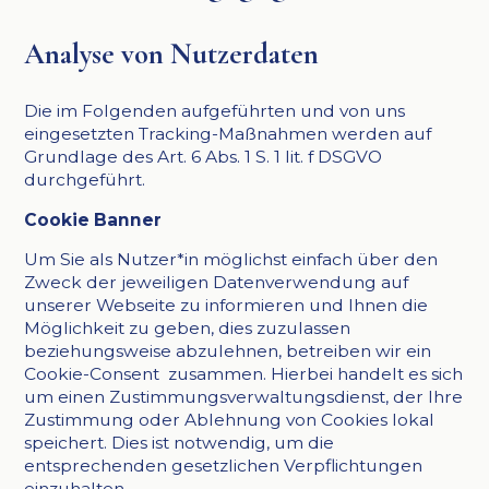
Analyse von Nutzerdaten
Die im Folgenden aufgeführten und von uns
eingesetzten Tracking-Maßnahmen werden auf
Grundlage des Art. 6 Abs. 1 S. 1 lit. f DSGVO
durchgeführt.
Cookie Banner
Um Sie als Nutzer*in möglichst einfach über den
Zweck der jeweiligen Datenverwendung auf
unserer Webseite zu informieren und Ihnen die
Möglichkeit zu geben, dies zuzulassen
beziehungsweise abzulehnen, betreiben wir ein
Cookie-Consent zusammen. Hierbei handelt es sich
um einen Zustimmungsverwaltungsdienst, der Ihre
Zustimmung oder Ablehnung von Cookies lokal
speichert. Dies ist notwendig, um die
entsprechenden gesetzlichen Verpflichtungen
einzuhalten.