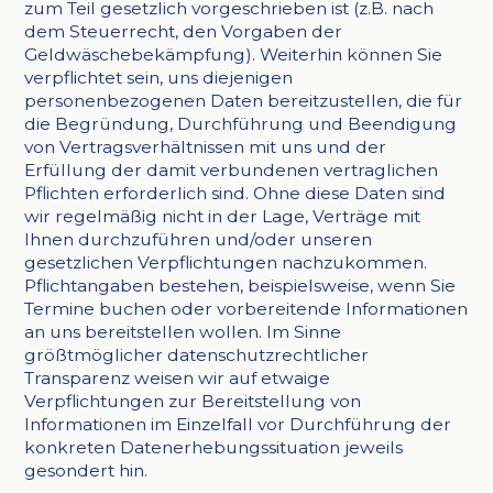
zum Teil gesetzlich vorgeschrieben ist (z.B. nach
dem Steuerrecht, den Vorgaben der
Geldwäschebekämpfung). Weiterhin können Sie
verpflichtet sein, uns diejenigen
personenbezogenen Daten bereitzustellen, die für
die Begründung, Durchführung und Beendigung
von Vertragsverhältnissen mit uns und der
Erfüllung der damit verbundenen vertraglichen
Pflichten erforderlich sind. Ohne diese Daten sind
wir regelmäßig nicht in der Lage, Verträge mit
Ihnen durchzuführen und/oder unseren
gesetzlichen Verpflichtungen nachzukommen.
Pflichtangaben bestehen, beispielsweise, wenn Sie
Termine buchen oder vorbereitende Informationen
an uns bereitstellen wollen. Im Sinne
größtmöglicher datenschutzrechtlicher
Transparenz weisen wir auf etwaige
Verpflichtungen zur Bereitstellung von
Informationen im Einzelfall vor Durchführung der
konkreten Datenerhebungssituation jeweils
gesondert hin.