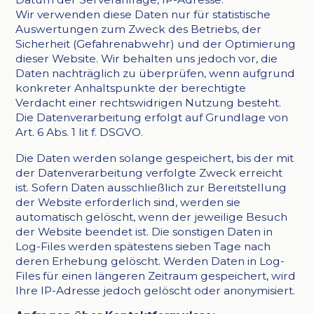
Wir verwenden diese Daten nur für statistische
Auswertungen zum Zweck des Betriebs, der
Sicherheit (Gefahrenabwehr) und der Optimierung
dieser Website. Wir behalten uns jedoch vor, die
Daten nachträglich zu überprüfen, wenn aufgrund
konkreter Anhaltspunkte der berechtigte
Verdacht einer rechtswidrigen Nutzung besteht.
Die Datenverarbeitung erfolgt auf Grundlage von
Art. 6 Abs. 1 lit f. DSGVO.
Die Daten werden solange gespeichert, bis der mit
der Datenverarbeitung verfolgte Zweck erreicht
ist. Sofern Daten ausschließlich zur Bereitstellung
der Website erforderlich sind, werden sie
automatisch gelöscht, wenn der jeweilige Besuch
der Website beendet ist. Die sonstigen Daten in
Log-Files werden spätestens sieben Tage nach
deren Erhebung gelöscht. Werden Daten in Log-
Files für einen längeren Zeitraum gespeichert, wird
Ihre IP-Adresse jedoch gelöscht oder anonymisiert.