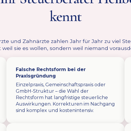
kennt
rzte und Zahnärzte zahlen Jahr für Jahr zu viel S
t weil sie es wollen, sondern weil niemand vorausd
Falsche Rechtsform bei der
Praxisgründung
Einzelpraxis, Gemeinschaftspraxis oder
GmbH-Struktur – die Wahl der
Rechtsform hat langfristige steuerliche
Auswirkungen. Korrekturen im Nachgang
sind komplex und kostenintensiv.