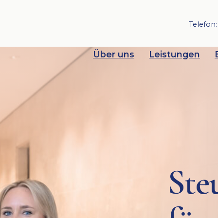
Telefon
Über uns
Leistungen
Ste