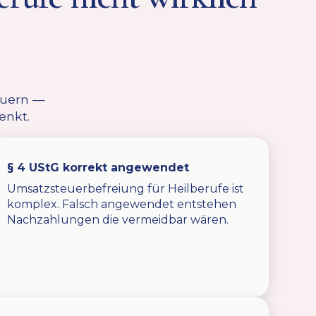
teuern —
enkt.
§ 4 UStG korrekt angewendet
Umsatzsteuerbefreiung für Heilberufe ist
komplex. Falsch angewendet entstehen
Nachzahlungen die vermeidbar wären.