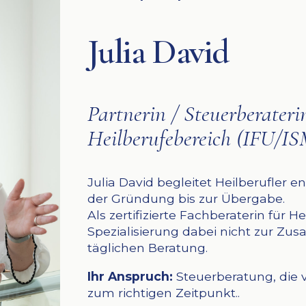
Julia David
Partnerin / Steuerberateri
Heilberufebereich (IFU/
Julia David begleitet Heilberufler 
der Gründung bis zur Übergabe.
Als zertifizierte Fachberaterin für H
Spezialisierung dabei nicht zur Zus
täglichen Beratung.
Ihr Anspruch:
Steuerberatung, die v
zum richtigen Zeitpunkt..