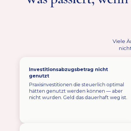
Viele Ä
nich
Investitionsabzugsbetrag nicht
genutzt
Praxisinvestitionen die steuerlich optimal
hätten genutzt werden können — aber
nicht wurden. Geld das dauerhaft weg ist.