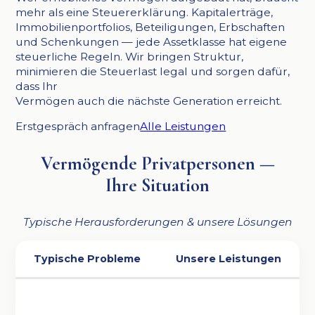
mehr als eine Steuererklärung. Kapitalerträge,
Immobilienportfolios, Beteiligungen, Erbschaften
und Schenkungen — jede Assetklasse hat eigene
steuerliche Regeln. Wir bringen Struktur,
minimieren die Steuerlast legal und sorgen dafür,
dass Ihr
Vermögen auch die nächste Generation erreicht.
Erstgespräch anfragen
Alle Leistungen
Vermögende Privatpersonen —
Ihre Situation
Typische Herausforderungen & unsere Lösungen
Typische Probleme
Unsere Leistungen