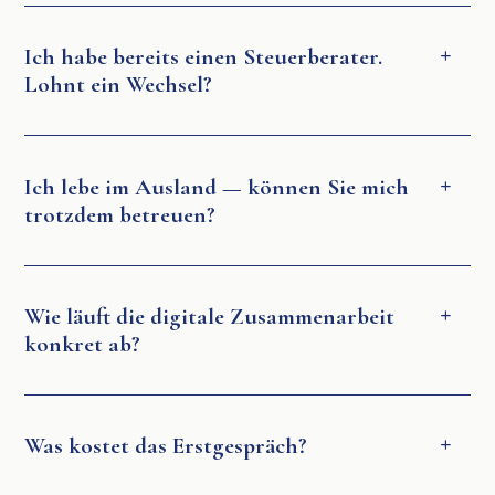
Ich habe bereits einen Steuerberater.
Lohnt ein Wechsel?
Ich lebe im Ausland — können Sie mich
trotzdem betreuen?
Wie läuft die digitale Zusammenarbeit
konkret ab?
Was kostet das Erstgespräch?