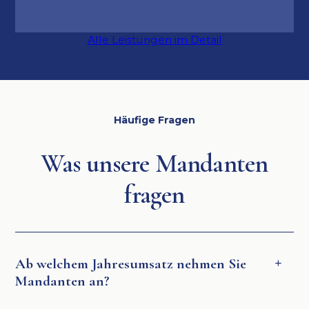
Alle Leistungen im Detail
Häufige Fragen
Was unsere Mandanten
fragen
Ab welchem Jahresumsatz nehmen Sie
Mandanten an?