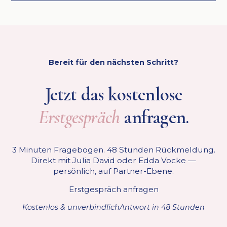
Bereit für den nächsten Schritt?
Jetzt das kostenlose
Erstgespräch
anfragen.
3 Minuten Fragebogen. 48 Stunden Rückmeldung.
Direkt mit Julia David oder Edda Vocke —
persönlich, auf Partner-Ebene.
Erstgespräch anfragen
Kostenlos & unverbindlich
Antwort in 48 Stunden