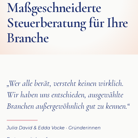
Maßgeschneiderte
Steuerberatung für Ihre
Branche
„Wer alle berät, versteht keinen wirklich.
Wir haben uns entschieden, ausgewählte
Branchen außergewöhnlich gut zu kennen.“
Julia David & Edda Vocke · Gründerinnen