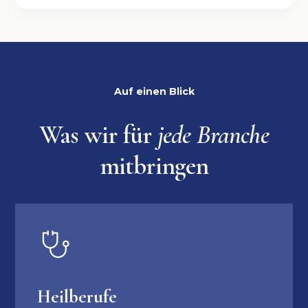
Auf einen Blick
Was wir für
jede Branche
mitbringen
Heilberufe