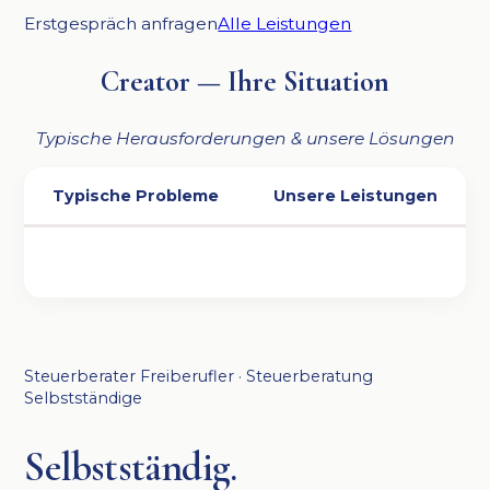
Erstgespräch anfragen
Alle Leistungen
Creator — Ihre Situation
Typische Herausforderungen & unsere Lösungen
Typische Probleme
Unsere Leistungen
Steuerberater Freiberufler · Steuerberatung
Selbstständige
Selbstständig.