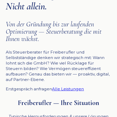
Nicht allein.
Von der Gründung bis zur laufenden
Optimierung — Steuerberatung die mit
Ihnen wächst.
Als Steuerberater für Freiberufler und
Selbstständige denken wir strategisch mit: Wann
lohnt sich die GmbH? Wie viel Rücklage für
Steuern bilden? Wie Vermögen steuereffizient
aufbauen? Genau das bieten wir — proaktiv, digital,
auf Partner-Ebene.
Erstgespräch anfragen
Alle Leistungen
Freiberufler — Ihre Situation
Typische Herausforderungen & unsere Lösungen