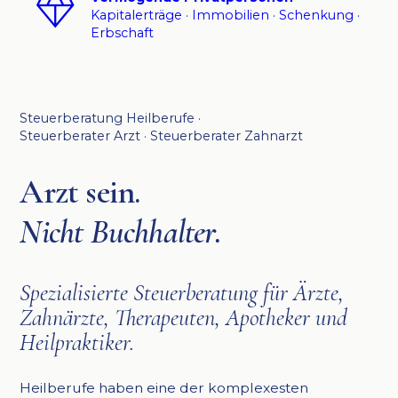
Kapitalerträge · Immobilien · Schenkung ·
Erbschaft
Steuerberatung Heilberufe ·
Steuerberater Arzt · Steuerberater Zahnarzt
Arzt sein.
Nicht Buchhalter.
Spezialisierte Steuerberatung für Ärzte,
Zahnärzte, Therapeuten, Apotheker und
Heilpraktiker.
Heilberufe haben eine der komplexesten