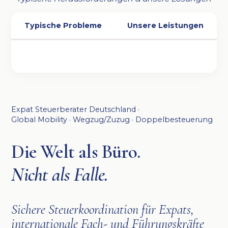
Typische Probleme
Unsere Leistungen
Expat Steuerberater Deutschland ·
Global Mobility · Wegzug/Zuzug · Doppelbesteuerung
Die Welt als Büro.
Nicht als Falle.
Sichere Steuerkoordination für Expats,
internationale Fach- und Führungskräfte