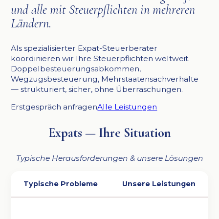
und alle mit Steuerpflichten in mehreren
Ländern.
Als spezialisierter Expat-Steuerberater
koordinieren wir Ihre Steuerpflichten weltweit.
Doppelbesteuerungsabkommen,
Wegzugsbesteuerung, Mehrstaatensachverhalte
— strukturiert, sicher, ohne Überraschungen.
Erstgespräch anfragen
Alle Leistungen
Expats — Ihre Situation
Typische Herausforderungen & unsere Lösungen
Typische Probleme
Unsere Leistungen