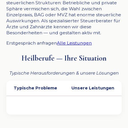
steuerlichen Strukturen: Betriebliche und private
Sphäre vermischen sich, die Wahl zwischen
Einzelpraxis, BAG oder MVZ hat enorme steuerliche
Auswirkungen. Als spezialisierter Steuerberater für
Ärzte und Zahnärzte kennen wir diese
Besonderheiten — und gestalten aktiv mit.
Erstgespräch anfragen
Alle Leistungen
Heilberufe — Ihre Situation
Typische Herausforderungen & unsere Lösungen
Typische Probleme
Unsere Leistungen