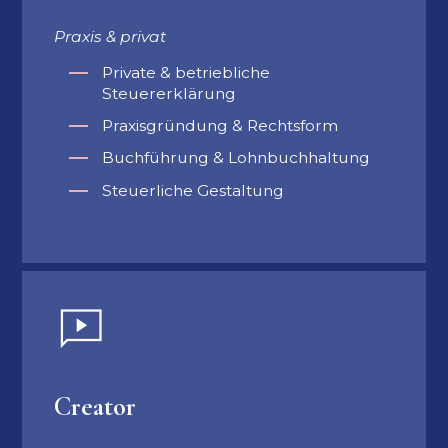
Praxis & privat
Private & betriebliche
Steuererklärung
Praxisgründung & Rechtsform
Buchführung & Lohnbuchhaltung
Steuerliche Gestaltung
Creator