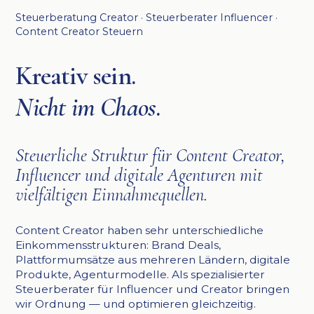
Steuerberatung Creator · Steuerberater Influencer ·
Content Creator Steuern
Kreativ sein.
Nicht im Chaos
.
Steuerliche Struktur für Content Creator,
Influencer und digitale Agenturen mit
vielfältigen Einnahmequellen.
Content Creator haben sehr unterschiedliche
Einkommensstrukturen: Brand Deals,
Plattformumsätze aus mehreren Ländern, digitale
Produkte, Agenturmodelle. Als spezialisierter
Steuerberater für Influencer und Creator bringen
wir Ordnung — und optimieren gleichzeitig.