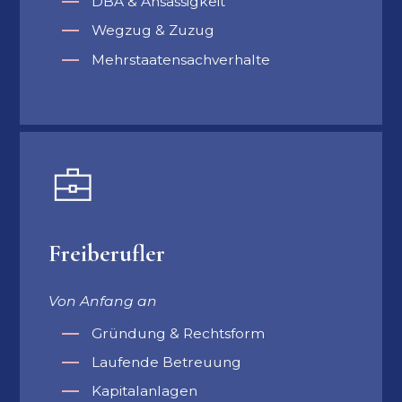
DBA & Ansässigkeit
Wegzug & Zuzug
Mehrstaatensachverhalte
Freiberufler
Von Anfang an
Gründung & Rechtsform
Laufende Betreuung
Kapitalanlagen