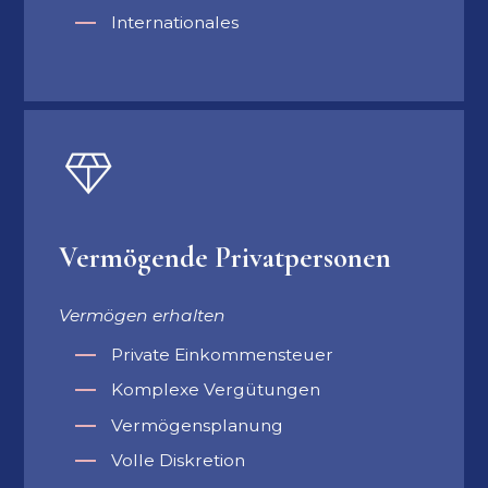
Internationales
Vermögende Privatpersonen
Vermögen erhalten
Private Einkommensteuer
Komplexe Vergütungen
Vermögensplanung
Volle Diskretion