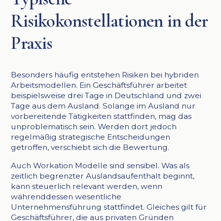
Risikokonstellationen in der
Praxis
Besonders häufig entstehen Risiken bei hybriden
Arbeitsmodellen. Ein Geschäftsführer arbeitet
beispielsweise drei Tage in Deutschland und zwei
Tage aus dem Ausland. Solange im Ausland nur
vorbereitende Tätigkeiten stattfinden, mag das
unproblematisch sein. Werden dort jedoch
regelmäßig strategische Entscheidungen
getroffen, verschiebt sich die Bewertung.
Auch Workation Modelle sind sensibel. Was als
zeitlich begrenzter Auslandsaufenthalt beginnt,
kann steuerlich relevant werden, wenn
währenddessen wesentliche
Unternehmensführung stattfindet. Gleiches gilt für
Geschäftsführer, die aus privaten Gründen