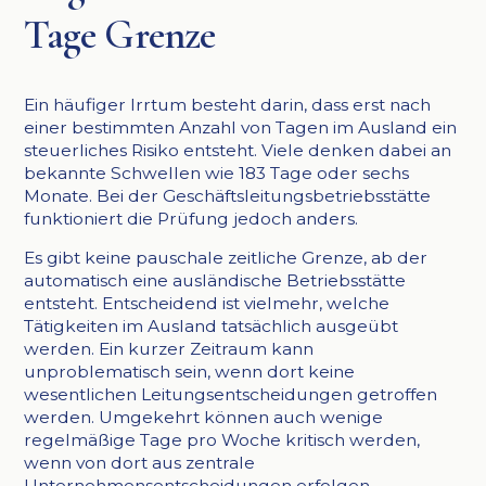
Tage Grenze
Ein häufiger Irrtum besteht darin, dass erst nach
einer bestimmten Anzahl von Tagen im Ausland ein
steuerliches Risiko entsteht. Viele denken dabei an
bekannte Schwellen wie 183 Tage oder sechs
Monate. Bei der Geschäftsleitungsbetriebsstätte
funktioniert die Prüfung jedoch anders.
Es gibt keine pauschale zeitliche Grenze, ab der
automatisch eine ausländische Betriebsstätte
entsteht. Entscheidend ist vielmehr, welche
Tätigkeiten im Ausland tatsächlich ausgeübt
werden. Ein kurzer Zeitraum kann
unproblematisch sein, wenn dort keine
wesentlichen Leitungsentscheidungen getroffen
werden. Umgekehrt können auch wenige
regelmäßige Tage pro Woche kritisch werden,
wenn von dort aus zentrale
Unternehmensentscheidungen erfolgen.