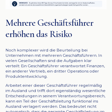
Mehrere Geschäftsführer
erhöhen das Risiko
Noch komplexer wird die Beurteilung bei
Unternehmen mit mehreren Geschäftsführern. In
vielen Gesellschaften sind die Aufgaben klar
verteilt: Ein Geschäftsführer verantwortet Finanzen,
ein anderer Vertrieb, ein dritter Operations oder
Produktentwicklung.
Arbeitet einer dieser Geschäftsführer regelmäßig
im Ausland und trifft dort eigenständig wesentliche
Entscheidungen in seinem Verantwortungsbereich,
kann ein Teil der Geschäftsleitung funktional ins
Ausland verlagert werden. Das bedeutet nicht
automatisch, dass die gesamte Geschäftsleitung im