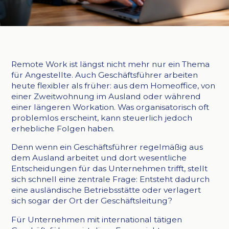
Remote Work ist längst nicht mehr nur ein Thema
für Angestellte. Auch Geschäftsführer arbeiten
heute flexibler als früher: aus dem Homeoffice, von
einer Zweitwohnung im Ausland oder während
einer längeren Workation. Was organisatorisch oft
problemlos erscheint, kann steuerlich jedoch
erhebliche Folgen haben.
Denn wenn ein Geschäftsführer regelmäßig aus
dem Ausland arbeitet und dort wesentliche
Entscheidungen für das Unternehmen trifft, stellt
sich schnell eine zentrale Frage: Entsteht dadurch
eine ausländische Betriebsstätte oder verlagert
sich sogar der Ort der Geschäftsleitung?
Für Unternehmen mit international tätigen