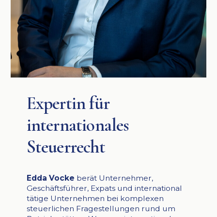
Expertin für
internationales
Steuerrecht
Edda Vocke
berät Unternehmer,
Geschäftsführer, Expats und international
tätige Unternehmen bei komplexen
steuerlichen Fragestellungen rund um