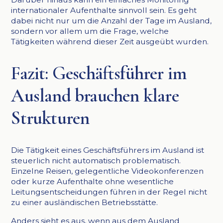
internationaler Aufenthalte sinnvoll sein. Es geht
dabei nicht nur um die Anzahl der Tage im Ausland,
sondern vor allem um die Frage, welche
Tätigkeiten während dieser Zeit ausgeübt wurden.
Fazit: Geschäftsführer im
Ausland brauchen klare
Strukturen
Die Tätigkeit eines Geschäftsführers im Ausland ist
steuerlich nicht automatisch problematisch.
Einzelne Reisen, gelegentliche Videokonferenzen
oder kurze Aufenthalte ohne wesentliche
Leitungsentscheidungen führen in der Regel nicht
zu einer ausländischen Betriebsstätte.
Anders sieht es aus, wenn aus dem Ausland