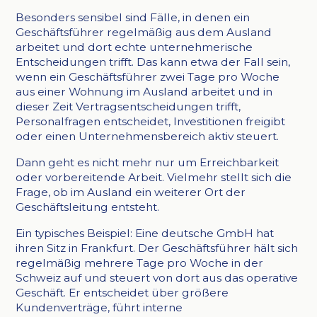
Besonders sensibel sind Fälle, in denen ein
Geschäftsführer regelmäßig aus dem Ausland
arbeitet und dort echte unternehmerische
Entscheidungen trifft. Das kann etwa der Fall sein,
wenn ein Geschäftsführer zwei Tage pro Woche
aus einer Wohnung im Ausland arbeitet und in
dieser Zeit Vertragsentscheidungen trifft,
Personalfragen entscheidet, Investitionen freigibt
oder einen Unternehmensbereich aktiv steuert.
Dann geht es nicht mehr nur um Erreichbarkeit
oder vorbereitende Arbeit. Vielmehr stellt sich die
Frage, ob im Ausland ein weiterer Ort der
Geschäftsleitung entsteht.
Ein typisches Beispiel: Eine deutsche GmbH hat
ihren Sitz in Frankfurt. Der Geschäftsführer hält sich
regelmäßig mehrere Tage pro Woche in der
Schweiz auf und steuert von dort aus das operative
Geschäft. Er entscheidet über größere
Kundenverträge, führt interne