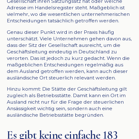
Gesellschaft ihren Satzungssitz hat oder welche
Adresse im Handelsregister steht. Maßgeblich ist
vielmehr, wo die wesentlichen unternehmerischen
Entscheidungen tatsächlich getroffen werden.
Genau dieser Punkt wird in der Praxis häufig
unterschätzt. Viele Unternehmen gehen davon aus,
dass der Sitz der Gesellschaft ausreicht, um die
Geschäftsleitung eindeutig in Deutschland zu
verorten. Das ist jedoch zu kurz gedacht. Wenn die
maßgeblichen Entscheidungen regelmäßig aus
dem Ausland getroffen werden, kann auch dieser
ausländische Ort steuerlich relevant werden.
Hinzu kommt: Die Stätte der Geschäftsleitung gilt
zugleich als Betriebsstätte. Damit kann ein Ort im
Ausland nicht nur für die Frage der steuerlichen
Ansässigkeit wichtig sein, sondern auch eine
ausländische Betriebsstätte begründen.
Es gibt keine einfache 183