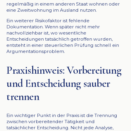
regelmäßig in einem anderen Staat wohnen oder
eine Zweitwohnung im Ausland nutzen.
Ein weiterer Risikofaktor ist fehlende
Dokumentation. Wenn später nicht mehr
nachvollziehbar ist, wo wesentliche
Entscheidungen tatsächlich getroffen wurden,
entsteht in einer steuerlichen Prüfung schnell ein
Argumentationsproblem.
Praxishinweis: Vorbereitung
und Entscheidung sauber
trennen
Ein wichtiger Punkt in der Praxis ist die Trennung
zwischen vorbereitender Tätigkeit und
tatsächlicher Entscheidung. Nicht jede Analyse,