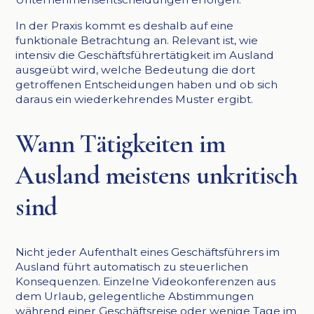
In der Praxis kommt es deshalb auf eine
funktionale Betrachtung an. Relevant ist, wie
intensiv die Geschäftsführertätigkeit im Ausland
ausgeübt wird, welche Bedeutung die dort
getroffenen Entscheidungen haben und ob sich
daraus ein wiederkehrendes Muster ergibt.
Wann Tätigkeiten im
Ausland meistens unkritisch
sind
Nicht jeder Aufenthalt eines Geschäftsführers im
Ausland führt automatisch zu steuerlichen
Konsequenzen. Einzelne Videokonferenzen aus
dem Urlaub, gelegentliche Abstimmungen
während einer Geschäftsreise oder wenige Tage im