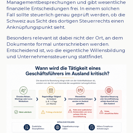
Managementbesprechungen und gibt wesentliche
finanzielle Entscheidungen frei. In einem solchen
Fall sollte steuerlich genau geprüft werden, ob die
Schweiz aus Sicht des dortigen Steuerrechts einen
Anknüpfungspunkt sieht.
Besonders relevant ist dabei nicht der Ort, an dem
Dokumente formal unterschrieben werden.
Entscheidend ist, wo die eigentliche Willensbildung
und Unternehmenssteuerung stattfindet.