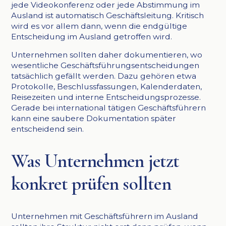
jede Videokonferenz oder jede Abstimmung im
Ausland ist automatisch Geschäftsleitung. Kritisch
wird es vor allem dann, wenn die endgültige
Entscheidung im Ausland getroffen wird.
Unternehmen sollten daher dokumentieren, wo
wesentliche Geschäftsführungsentscheidungen
tatsächlich gefällt werden. Dazu gehören etwa
Protokolle, Beschlussfassungen, Kalenderdaten,
Reisezeiten und interne Entscheidungsprozesse.
Gerade bei international tätigen Geschäftsführern
kann eine saubere Dokumentation später
entscheidend sein.
Was Unternehmen jetzt
konkret prüfen sollten
Unternehmen mit Geschäftsführern im Ausland