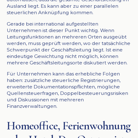
Ausland liegt. Es kann aber zu einer parallelen
steuerlichen Anknüpfung kommen.
Gerade bei international aufgestellten
Unternehmen ist dieser Punkt wichtig. Wenn
Leitungsfunktionen an mehreren Orten ausgeübt
werden, muss geprüft werden, wo der tatsächliche
Schwerpunkt der Geschäftsleitung liegt. Ist eine
eindeutige Gewichtung nicht möglich, können
mehrere Geschäftsleitungsorte diskutiert werden.
Für Unternehmen kann das erhebliche Folgen
haben: zusätzliche steuerliche Registrierungen,
erweiterte Dokumentationspflichten, mögliche
Quellensteuerfragen, Doppelbesteuerungsrisiken
und Diskussionen mit mehreren
Finanzverwaltungen.
Homeoffice, Ferienwohnung