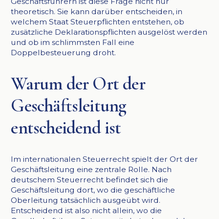
Geschäftsführern ist diese Frage nicht nur
theoretisch. Sie kann darüber entscheiden, in
welchem Staat Steuerpflichten entstehen, ob
zusätzliche Deklarationspflichten ausgelöst werden
und ob im schlimmsten Fall eine
Doppelbesteuerung droht.
Warum der Ort der
Geschäftsleitung
entscheidend ist
Im internationalen Steuerrecht spielt der Ort der
Geschäftsleitung eine zentrale Rolle. Nach
deutschem Steuerrecht befindet sich die
Geschäftsleitung dort, wo die geschäftliche
Oberleitung tatsächlich ausgeübt wird.
Entscheidend ist also nicht allein, wo die