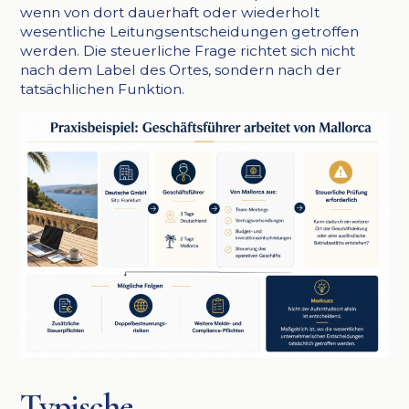
wenn von dort dauerhaft oder wiederholt
wesentliche Leitungsentscheidungen getroffen
werden. Die steuerliche Frage richtet sich nicht
nach dem Label des Ortes, sondern nach der
tatsächlichen Funktion.
Typische