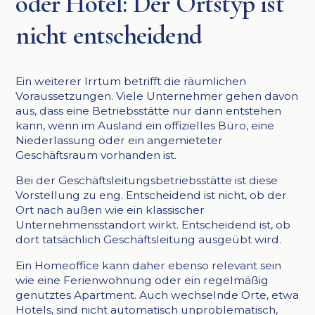
oder Hotel: Der Ortstyp ist
nicht entscheidend
Ein weiterer Irrtum betrifft die räumlichen
Voraussetzungen. Viele Unternehmer gehen davon
aus, dass eine Betriebsstätte nur dann entstehen
kann, wenn im Ausland ein offizielles Büro, eine
Niederlassung oder ein angemieteter
Geschäftsraum vorhanden ist.
Bei der Geschäftsleitungsbetriebsstätte ist diese
Vorstellung zu eng. Entscheidend ist nicht, ob der
Ort nach außen wie ein klassischer
Unternehmensstandort wirkt. Entscheidend ist, ob
dort tatsächlich Geschäftsleitung ausgeübt wird.
Ein Homeoffice kann daher ebenso relevant sein
wie eine Ferienwohnung oder ein regelmäßig
genutztes Apartment. Auch wechselnde Orte, etwa
Hotels, sind nicht automatisch unproblematisch,