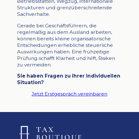
Betriebsstätten, Wegzug, internationale
Strukturen und grenzüberschreitende
Sachverhalte.
Gerade bei Geschäftsführern, die
regelmäßig aus dem Ausland arbeiten,
können bereits kleine organisatorische
Entscheidungen erhebliche steuerliche
Auswirkungen haben. Eine frühzeitige
Prüfung schafft Klarheit und hilft, Risiken
zu vermeiden.
Sie haben Fragen zu Ihrer individuellen
Situation?
Jetzt Erstgespräch vereinbaren