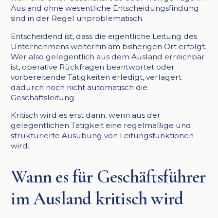
Ausland ohne wesentliche Entscheidungsfindung
sind in der Regel unproblematisch.
Entscheidend ist, dass die eigentliche Leitung des
Unternehmens weiterhin am bisherigen Ort erfolgt.
Wer also gelegentlich aus dem Ausland erreichbar
ist, operative Rückfragen beantwortet oder
vorbereitende Tätigkeiten erledigt, verlagert
dadurch noch nicht automatisch die
Geschäftsleitung.
Kritisch wird es erst dann, wenn aus der
gelegentlichen Tätigkeit eine regelmäßige und
strukturierte Ausübung von Leitungsfunktionen
wird.
Wann es für Geschäftsführer
im Ausland kritisch wird