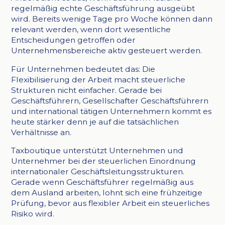
regelmäßig echte Geschäftsführung ausgeübt
wird. Bereits wenige Tage pro Woche können dann
relevant werden, wenn dort wesentliche
Entscheidungen getroffen oder
Unternehmensbereiche aktiv gesteuert werden.
Für Unternehmen bedeutet das: Die
Flexibilisierung der Arbeit macht steuerliche
Strukturen nicht einfacher. Gerade bei
Geschäftsführern, Gesellschafter Geschäftsführern
und international tätigen Unternehmern kommt es
heute stärker denn je auf die tatsächlichen
Verhältnisse an.
Taxboutique unterstützt Unternehmen und
Unternehmer bei der steuerlichen Einordnung
internationaler Geschäftsleitungsstrukturen.
Gerade wenn Geschäftsführer regelmäßig aus
dem Ausland arbeiten, lohnt sich eine frühzeitige
Prüfung, bevor aus flexibler Arbeit ein steuerliches
Risiko wird.